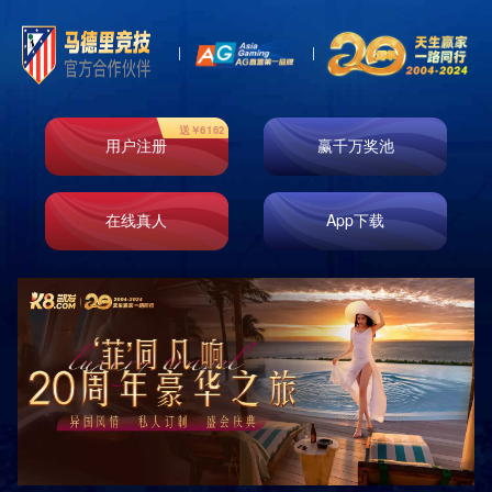
产品展示
分类
PRODUCTS