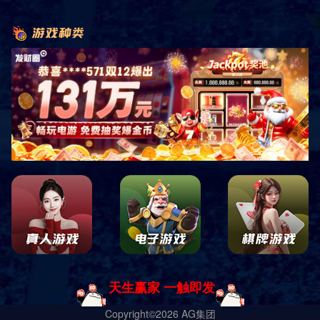
标准型套房 一
标准型套房 二
标准型套房 三
标准型套房 四